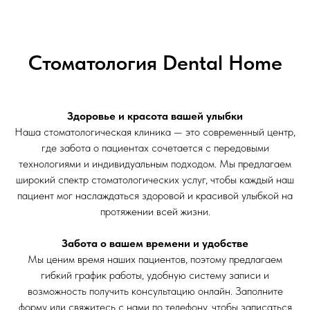
Стоматология Dental Home
Здоровье и красота вашей улыбки
Наша стоматологическая клиника — это современный центр,
где забота о пациентах сочетается с передовыми
технологиями и индивидуальным подходом. Мы предлагаем
широкий спектр стоматологических услуг, чтобы каждый наш
пациент мог наслаждаться здоровой и красивой улыбкой на
протяжении всей жизни.
Забота о вашем времени и удобстве
Мы ценим время наших пациентов, поэтому предлагаем
гибкий график работы, удобную систему записи и
возможность получить консультацию онлайн. Заполните
форму или свяжитесь с нами по телефону, чтобы записаться