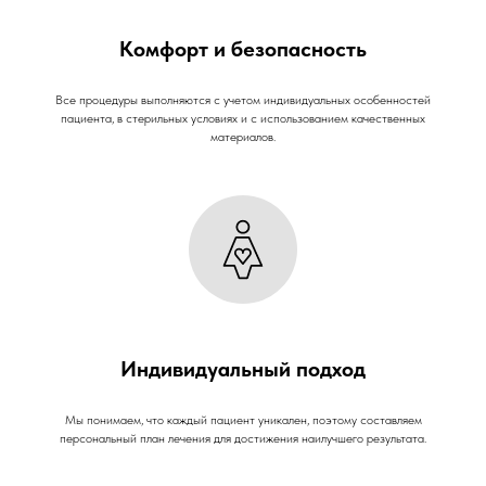
Комфорт и безопасность
Все процедуры выполняются с учетом индивидуальных особенностей
пациента, в стерильных условиях и с использованием качественных
материалов.
Индивидуальный подход
Мы понимаем, что каждый пациент уникален, поэтому составляем
персональный план лечения для достижения наилучшего результата.