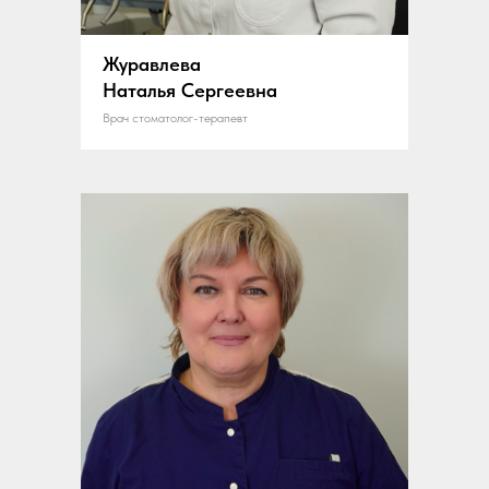
Журавлева
Наталья Сергеевна
Врач стоматолог-терапевт