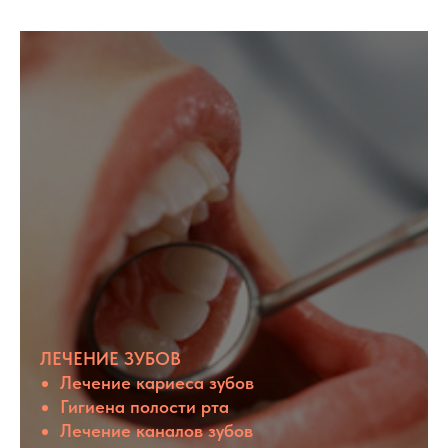
ЛЕЧЕНИЕ ЗУБОВ
Лечение кариеса зубов
Гигиена полости рта
Лечение каналов зубов