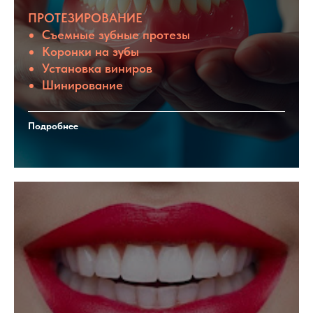
ПРОТЕЗИРОВАНИЕ
Съемные зубные протезы
Коронки на зубы
Установка виниров
Шинирование
Подробнее