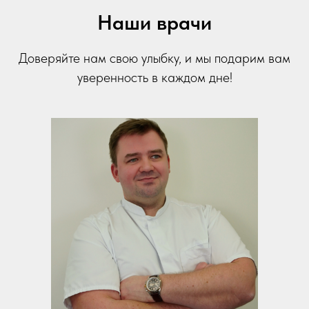
Наши врачи
Доверяйте нам свою улыбку, и мы подарим вам
уверенность в каждом дне!