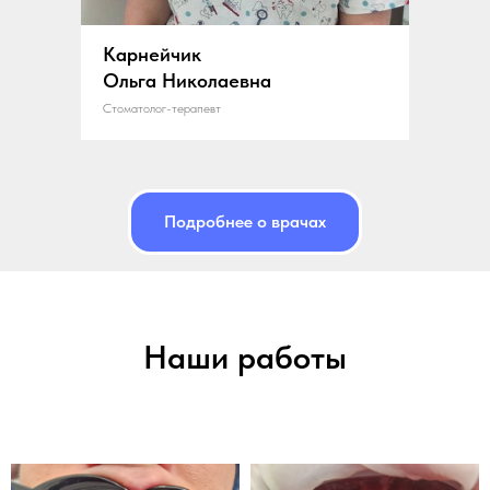
Карнейчик
Ольга Николаевна
Стоматолог-терапевт
Подробнее о врачах
Наши работы