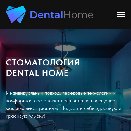
СТОМАТОЛОГИЯ
DENTAL HOME
Индивидуальный подход, передовые технологии и
комфортная обстановка делают ваше посещение
максимально приятным. Подарите себе здоровую и
красивую улыбку!