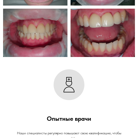
Опытные врачи
Наши специалисты регулярно повышают свою квалификацию, чтобы