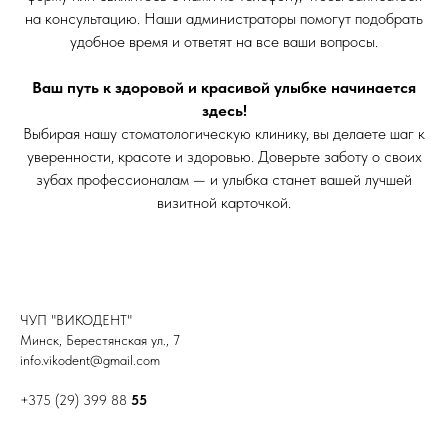
на консультацию. Наши администраторы помогут подобрать
удобное время и ответят на все ваши вопросы.
Ваш путь к здоровой и красивой улыбке начинается
здесь!
Выбирая нашу стоматологическую клинику, вы делаете шаг к
уверенности, красоте и здоровью. Доверьте заботу о своих
зубах профессионалам — и улыбка станет вашей лучшей
визитной карточкой.
ЧУП "ВИКОДЕНТ"
Минск, Берестянская ул., 7
info.vikodent@gmail.com
+375 (29) 399 88
55