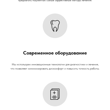
предлагать пациентам самые эффективные методы лечения.
Современное оборудование
Мы используем инновационные технологии для диагностики и лечения,
что позволяет минимизировать дискомфорт и повысить точность работы.