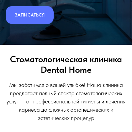
ЗАПИСАТЬСЯ
Стоматологическая клиника
Dental Home
Мы заботимся о вашей улыбке! Наша клиника
предлагает полный спектр стоматологических
услуг — от
профессиональной гигиены
и
лечения
кариеса
до сложных ортопедических и
эстетических процедур