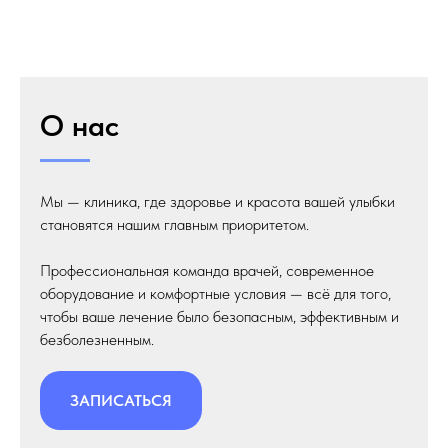
О нас
Мы — клиника, где здоровье и красота вашей улыбки
становятся нашим главным приоритетом.
Профессиональная команда врачей, современное
оборудование и комфортные условия — всё для того,
чтобы ваше лечение было безопасным, эффективным и
безболезненным.
ЗАПИСАТЬСЯ