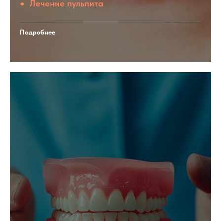
Лечение пульпита
Подробнее