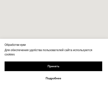
Обработки куки
Для обеспечения удобства пользователей сайта используются
cookies
Принять
Подробнее